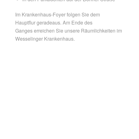
Im Krankenhaus-Foyer folgen Sie dem
Hauptflur geradeaus. Am Ende des
Ganges erreichen Sie unsere Räumlichkeiten im
Wesselinger Krankenhaus.