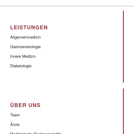
LEISTUNGEN
Allgemeinmedizin
Gastroenterologie
Innere Medizin
Diabetologie
ÜBER UNS
Team
Ärzte
Medizinische Fachangestellte