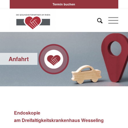
Termin buchen
Anfahrt
Endoskopie
am
Dreifaltigkeitskrankenhaus Wesseling