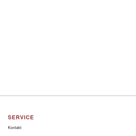
SERVICE
Kontakt