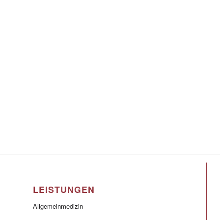
LEISTUNGEN
Allgemeinmedizin