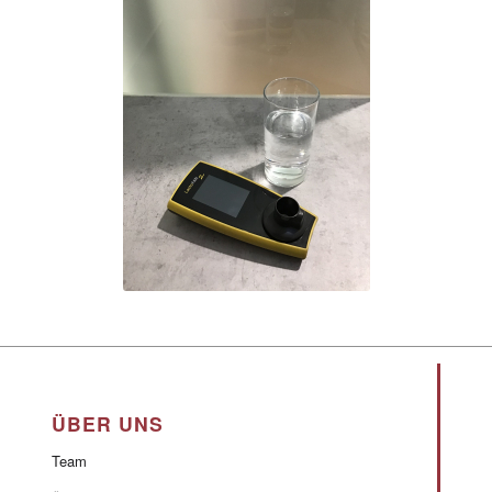
ÜBER UNS
Team