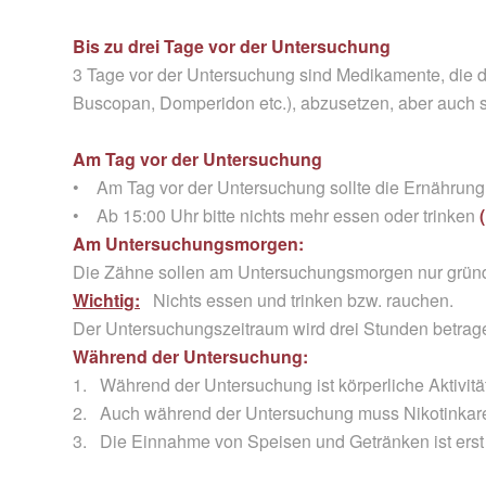
Bis zu drei Tage vor der Untersuchung
3 Tage vor der Untersuchung sind Medikamente, die 
Buscopan, Domperidon etc.), abzusetzen, aber auch 
Am Tag vor der Untersuchung
• Am Tag vor der Untersuchung sollte die Ernährung 
• Ab 15:00 Uhr bitte nichts mehr essen oder trinken
Am Untersuchungsmorgen:
Die Zähne sollen am Untersuchungsmorgen nur gründl
Wichtig:
Nichts essen und trinken bzw. rauchen.
Der Untersuchungszeitraum wird drei Stunden betrage
Während der Untersuchung:
1. Während der Untersuchung ist körperliche Aktivitä
2. Auch während der Untersuchung muss Nikotinkare
3. Die Einnahme von Speisen und Getränken ist erst m