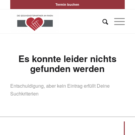
Termin buchen
Es konnte leider nichts
gefunden werden
Entschuldigung, aber kein Eintrag erfüllt Deine
Suchkriterien