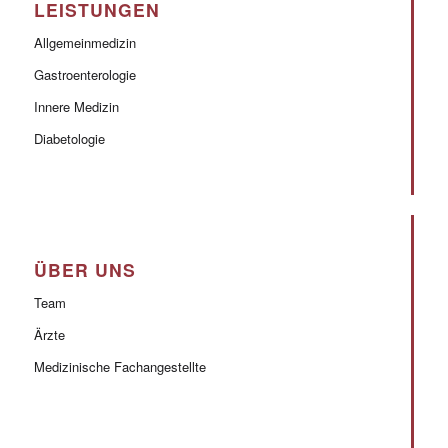
LEISTUNGEN
Allgemeinmedizin
Gastroenterologie
Innere Medizin
Diabetologie
ÜBER UNS
Team
Ärzte
Medizinische Fachangestellte